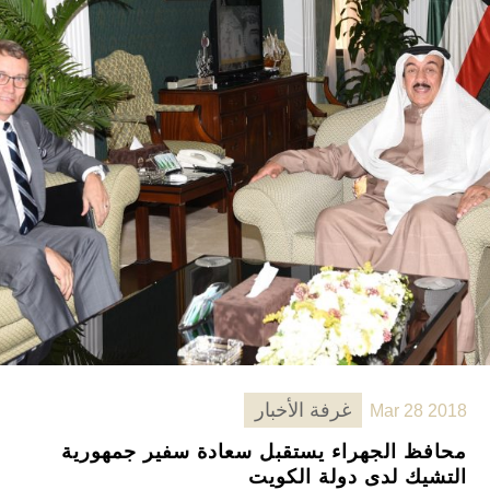
غرفة الأخبار
Mar 28 2018
محافظ الجهراء يستقبل سعادة سفير جمهورية
التشيك لدى دولة الكويت