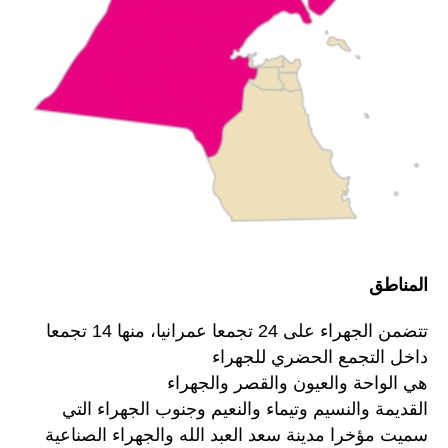
المناطق
تتضمن الجهراء على 24 تجمعا عمرانيا، منها 14 تجمعا
داخل التجمع الحضري للجهراء
هي الواحة والعيون والقصر والجهراء
القديمة والنسيم وتيماء والنعيم وجنوب الجهراء التي
سميت مؤخرا مدينة سعد العبد الله والجهراء الصناعية