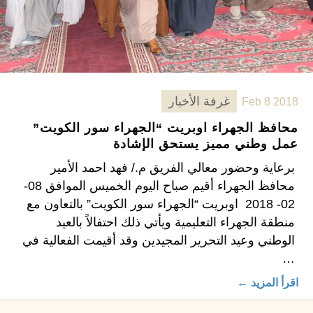
غرفة الأخبار
Feb 8 2018
محافظ الجهراء اوبريت “الجهراء سور الكويت”
عمل وطني مميز يستحق الإشادة
برعاية وحضور معالي الفريق م./ فهد احمد الأمير
محافظ الجهراء أقيم صباح اليوم الخميس الموافق 08-
02- 2018 اوبريت “الجهراء سور الكويت” بالتعاون مع
منطقة الجهراء التعليمية ويأتي ذلك احتفالاً بالعيد
الوطني وعيد التحرير المجيدين وقد أقيمت الفعالية في
…
اقرأ المزيد ←