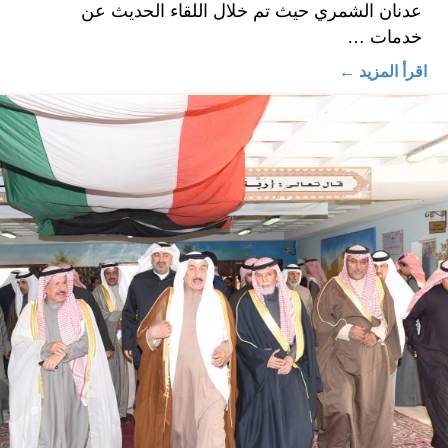
عدنان الشمري حيث تم خلال اللقاء الحديث عن
خدمات …
اقرأ المزيد ←