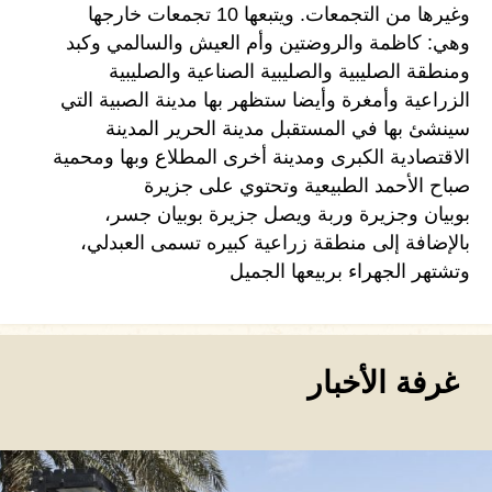
وغيرها من التجمعات. ويتبعها 10 تجمعات خارجها
وهي: كاظمة والروضتين وأم العيش والسالمي وكبد
ومنطقة الصليبية والصليبية الصناعية والصليبية
الزراعية وأمغرة وأيضا ستظهر بها مدينة الصبية التي
سينشئ بها في المستقبل مدينة الحرير المدينة
الاقتصادية الكبرى ومدينة أخرى المطلاع وبها ومحمية
صباح الأحمد الطبيعية وتحتوي على جزيرة
بوبيان وجزيرة وربة ويصل جزيرة بوبيان جسر،
بالإضافة إلى منطقة زراعية كبيره تسمى العبدلي،
وتشتهر الجهراء بربيعها الجميل
غرفة الأخبار