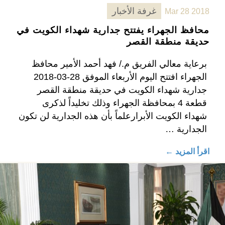
غرفة الأخبار
Mar 28 2018
محافظ الجهراء يفتتح جدارية شهداء الكويت في
حديقة منطقة القصر
برعاية معالي الفريق م./ فهد أحمد الأمير محافظ
الجهراء افتتح اليوم الأربعاء الموفق 28-03-2018
جدارية شهداء الكويت في حديقة منطقة القصر
قطعة 4 بمحافظة الجهراء وذلك تخليداً لذكرى
شهداء الكويت الأبرارعلماً بأن هذه الجدارية لن تكون
الجدارية …
اقرأ المزيد ←