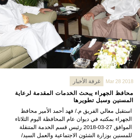
غرفة الأخبار
Mar 28 2018
محافظ الجهراء يبحث الخدمات المقدمة لرعاية
المسنين وسبل تطويرها
استقبل معالي الفريق م./ فهد أحمد الأمير محافظ
الجهراء بمكتبه في ديوان عام المحافظة اليوم الثلاثاء
الموافق 27-03-2018 رئيس قسم الخدمة المتنقلة
للمسنين بوزارة الشئون الاجتماعية والعمل السيد/