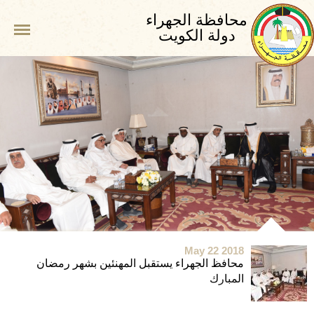
محافظة الجهراء
دولة الكويت
May 22 2018
محافظ الجهراء يستقبل المهنئين بشهر رمضان
المبارك