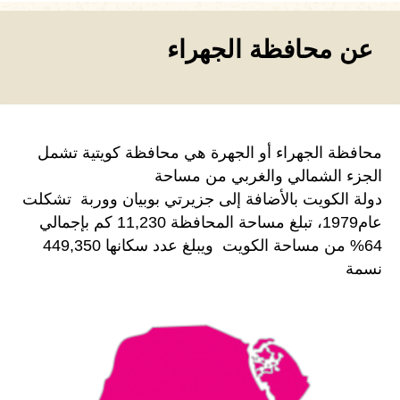
عن محافظة الجهراء
محافظة الجهراء أو الجهرة هي محافظة كويتية تشمل
الجزء الشمالي والغربي من مساحة
دولة الكويت بالأضافة إلى جزيرتي بوبيان ووربة تشكلت
عام1979، تبلغ مساحة المحافظة 11,230 كم بإجمالي
64% من مساحة الكويت ويبلغ عدد سكانها 449,350
نسمة