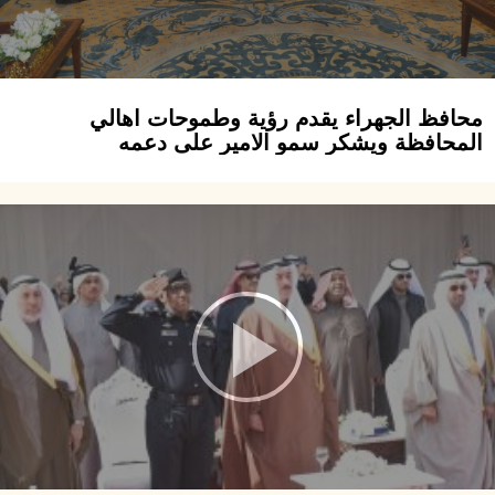
محافظ الجهراء يقدم رؤية وطموحات اهالي
المحافظة ويشكر سمو الامير على دعمه