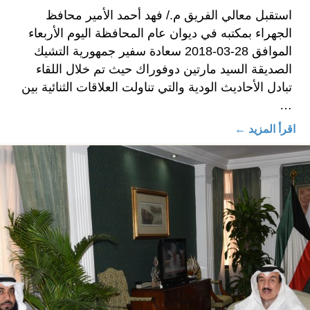
استقبل معالي الفريق م./ فهد أحمد الأمير محافظ
الجهراء بمكتبه في ديوان عام المحافظة اليوم الأربعاء
الموافق 28-03-2018 سعادة سفير جمهورية التشيك
الصديقة السيد مارتين دوفوراك حيث تم خلال اللقاء
تبادل الأحاديث الودية والتي تناولت العلاقات الثنائية بين
…
اقرأ المزيد ←