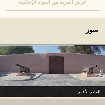
عرض المزيد من المواد الإعلامية
صور
القصر الأحمر