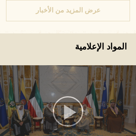
عرض المزيد من الأخبار
المواد الإعلامية