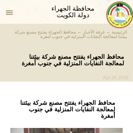
محافظة الجهراء
دولة الكويت
الرئيسية
←
غرفة الأخبار
←
محافظ الجهراء يفتتح مصنع شركة
بيئتنا لمعالجة النفايات المنزلية في جنوب أمغرة
محافظ الجهراء يفتتح مصنع شركة بيئتنا
لمعالجة النفايات المنزلية في جنوب أمغرة
Apr 26 2018
محافظ الجهراء يفتتح مصنع شركة بيئتنا
لمعالجة النفايات المنزلية في جنوب
أمغرة