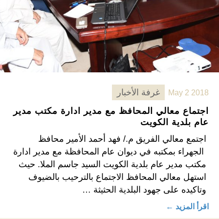
غرفة الأخبار
May 2 2018
اجتماع معالي المحافظ مع مدير ادارة مكتب مدير
عام بلدية الكويت
اجتمع معالي الفريق م./ فهد أحمد الأمير محافظ
الجهراء بمكتبه في ديوان عام المحافظة مع مدير ادارة
مكتب مدير عام بلدية الكويت السيد جاسم الملا. حيث
استهل معالي المحافظ الاجتماع بالترحيب بالضيوف
وتاكيده على جهود البلدية الحثيثة …
اقرأ المزيد ←