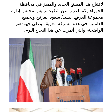
لافتتاح هذا المصنع الجديد والمميز في محافظة
الجهراء وكما اعرب عن شكره لرئيس مجلس إدارة
مجموعة العرفج السيد/ سعود العرفج ولجميع
العاملين في هذه الشركة العريقة وعلى جهودهم
الواضحة، والتي أثمرت عن هذا النجاح اليوم.