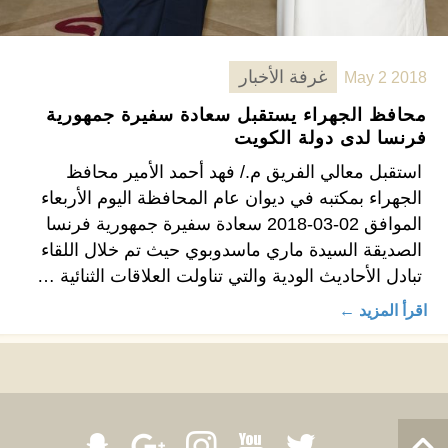
غرفة الأخبار
May 2 2018
محافظ الجهراء يستقبل سعادة سفيرة جمهورية
فرنسا لدى دولة الكويت
استقبل معالي الفريق م./ فهد أحمد الأمير محافظ
الجهراء بمكتبه في ديوان عام المحافظة اليوم الأربعاء
الموافق 02-03-2018 سعادة سفيرة جمهورية فرنسا
الصديقة السيدة ماري ماسدوبوي حيث تم خلال اللقاء
تبادل الأحاديث الودية والتي تناولت العلاقات الثنائية …
اقرأ المزيد ←