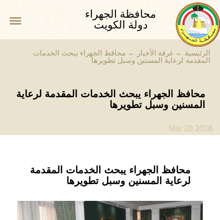
محافظة الجهراء
دولة الكويت
الرئيسية
←
غرفة الأخبار
←
محافظ الجهراء يبحث الخدمات
المقدمة لرعاية المسنين وسبل تطويرها
محافظ الجهراء يبحث الخدمات المقدمة لرعاية
المسنين وسبل تطويرها
Mar 28 2018
محافظ الجهراء يبحث الخدمات المقدمة
لرعاية المسنين وسبل تطويرها