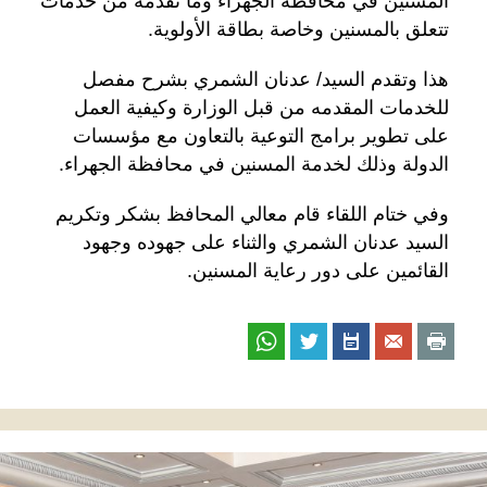
المسنين في محافظة الجهراء وما تقدمه من خدمات
تتعلق بالمسنين وخاصة بطاقة الأولوية.
هذا وتقدم السيد/ عدنان الشمري بشرح مفصل
للخدمات المقدمه من قبل الوزارة وكيفية العمل
على تطوير برامج التوعية بالتعاون مع مؤسسات
الدولة وذلك لخدمة المسنين في محافظة الجهراء.
وفي ختام اللقاء قام معالي المحافظ بشكر وتكريم
السيد عدنان الشمري والثناء على جهوده وجهود
القائمين على دور رعاية المسنين.