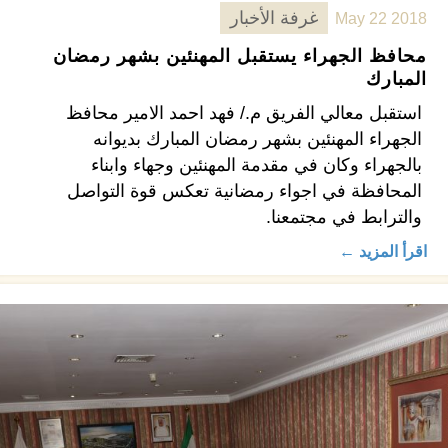
غرفة الأخبار
May 22 2018
محافظ الجهراء يستقبل المهنئين بشهر رمضان
المبارك
استقبل معالي الفريق م./ فهد احمد الامير محافظ
الجهراء المهنئين بشهر رمضان المبارك بديوانه
بالجهراء وكان في مقدمة المهنئين وجهاء وابناء
المحافظة في اجواء رمضانية تعكس قوة التواصل
والترابط في مجتمعنا.
اقرأ المزيد ←