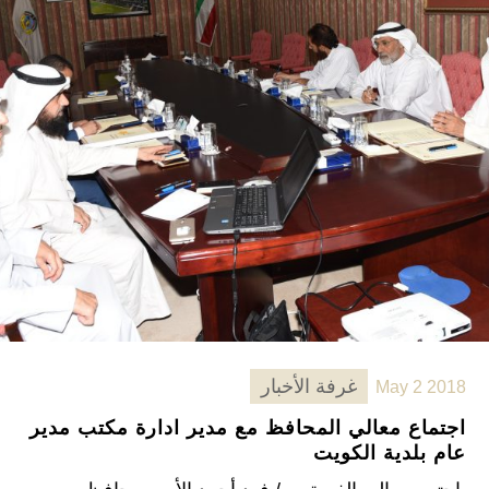
غرفة الأخبار
May 2 2018
اجتماع معالي المحافظ مع مدير ادارة مكتب مدير
عام بلدية الكويت