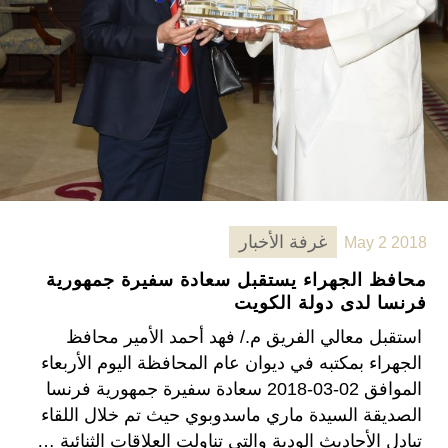
غرفة الأخبار
May 2 2018
محافظ الجهراء يستقبل سعادة سفيرة جمهورية
فرنسا لدى دولة الكويت
استقبل معالي الفريق م./ فهد أحمد الأمير محافظ
الجهراء بمكتبه في ديوان عام المحافظة اليوم الأربعاء
الموافق 02-03-2018 سعادة سفيرة جمهورية فرنسا
الصديقة السيدة ماري ماسدوبوي حيث تم خلال اللقاء
تبادل الأحاديث الودية والتي تناولت العلاقات الثنائية …