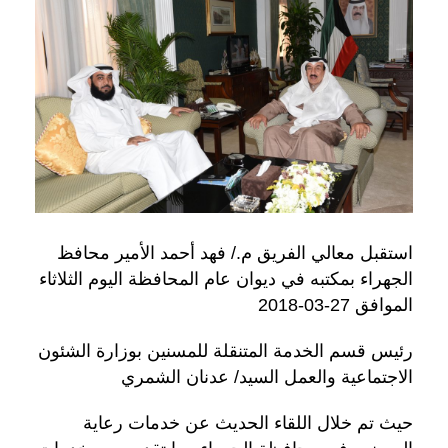
استقبل معالي الفريق م./ فهد أحمد الأمير محافظ
الجهراء بمكتبه في ديوان عام المحافظة اليوم الثلاثاء
الموافق 27-03-2018
رئيس قسم الخدمة المتنقلة للمسنين بوزارة الشئون
الاجتماعية والعمل السيد/ عدنان الشمري
حيث تم خلال اللقاء الحديث عن خدمات رعاية