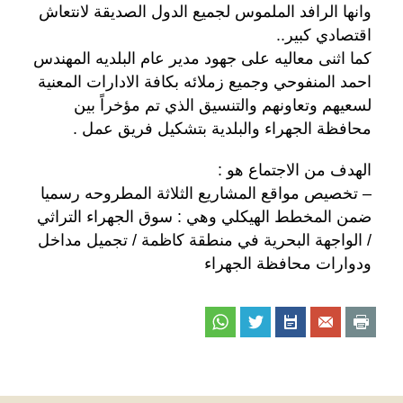
وانها الرافد الملموس لجميع الدول الصديقة لانتعاش
اقتصادي كبير..
كما اثنى معاليه على جهود مدير عام البلديه المهندس
احمد المنفوحي وجميع زملائه بكافة الادارات المعنية
لسعيهم وتعاونهم والتنسيق الذي تم مؤخراً بين
محافظة الجهراء والبلدية بتشكيل فريق عمل .
الهدف من الاجتماع هو :
– تخصيص مواقع المشاريع الثلاثة المطروحه رسميا
ضمن المخطط الهيكلي وهي : سوق الجهراء التراثي
/ الواجهة البحرية في منطقة كاظمة / تجميل مداخل
ودوارات محافظة الجهراء