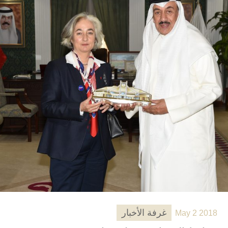
غرفة الأخبار
May 2 2018