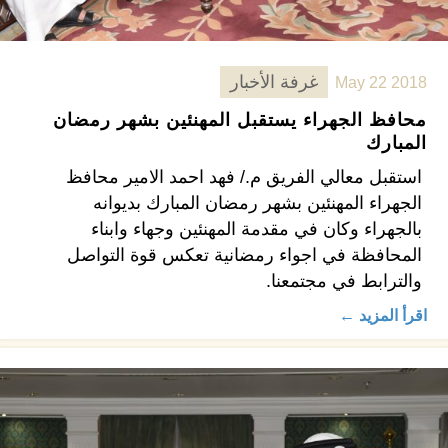
غرفة الأخبار
May 22 2018
محافظ الجهراء يستقبل المهنئين بشهر رمضان
المبارك
استقبل معالي الفريق م./ فهد احمد الامير محافظ
الجهراء المهنئين بشهر رمضان المبارك بديوانه
بالجهراء وكان في مقدمة المهنئين وجهاء وابناء
المحافظة في اجواء رمضانية تعكس قوة التواصل
والترابط في مجتمعنا.
اقرأ المزيد ←