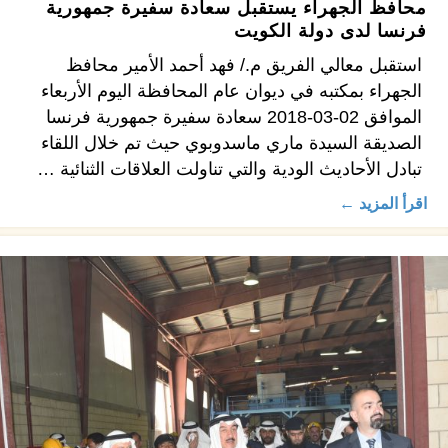
محافظ الجهراء يستقبل سعادة سفيرة جمهورية
فرنسا لدى دولة الكويت
استقبل معالي الفريق م./ فهد أحمد الأمير محافظ
الجهراء بمكتبه في ديوان عام المحافظة اليوم الأربعاء
الموافق 02-03-2018 سعادة سفيرة جمهورية فرنسا
الصديقة السيدة ماري ماسدوبوي حيث تم خلال اللقاء
تبادل الأحاديث الودية والتي تناولت العلاقات الثنائية …
اقرأ المزيد ←