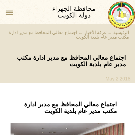
محافظة الجهراء
دولة الكويت
الرئيسية
←
غرفة الأخبار
←
اجتماع معالي المحافظ مع مدير ادارة
مكتب مدير عام بلدية الكويت
اجتماع معالي المحافظ مع مدير ادارة مكتب
مدير عام بلدية الكويت
May 2 2018
اجتماع معالي المحافظ مع مدير ادارة
مكتب مدير عام بلدية الكويت