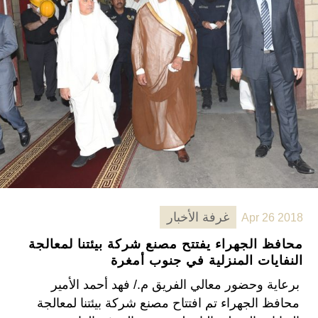
غرفة الأخبار
Apr 26 2018
محافظ الجهراء يفتتح مصنع شركة بيئتنا لمعالجة
النفايات المنزلية في جنوب أمغرة
برعاية وحضور معالي الفريق م./ فهد أحمد الأمير
محافظ الجهراء تم افتتاح مصنع شركة بيئتنا لمعالجة