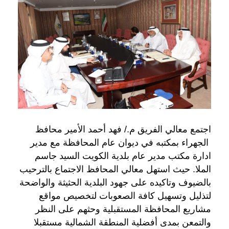
اجتمع معالي الفريق م./ فهد أحمد الأمير محافظ
الجهراء بمكتبه في ديوان عام المحافظة مع مدير
ادارة مكتب مدير عام بلدية الكويت السيد جاسم
الملا. حيث استهل معالي المحافظ الاجتماع بالترحيب
بالضيوف وتاكيده على جهود البلدية الحثيثة والواضحة
لتذليل وتسهيل كافة الصعوبات لتخصيص مواقع
مشاريع المحافظة المستقبلية وحثهم على النظر
والتمعن بمدى أفضلية المنطقة الشمالية مستقبلا