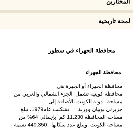
المختارين
لمحة تاريخية
محافظة الجهراء في سطور
محافظة الجهراء
محافظة الجهراء أو الجهرة هي
محافظة كويتية تشمل الجزء الشمالي والغربي من
مساحة دولة الكويت بالأضافة إلى
جزيرتي بوبيان ووربة تشكلت عام1979، تبلغ
مساحة المحافظة 11,230 كم بإجمالي 64% من
مساحة الكويت ويبلغ عدد سكانها 449,350 نسمة