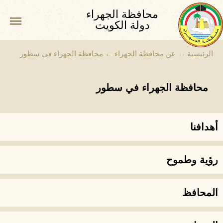
محافظة الجهراء
دولة الكويت
الرئيسية
←
عن محافظة الجهراء
←
محافظة الجهراء في سطور
محافظة الجهراء في سطور
أهدافنا
رؤية وطموح
المحافظ