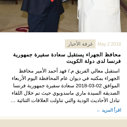
غرفة الأخبار
May 2 2018
محافظ الجهراء يستقبل سعادة سفيرة جمهورية
فرنسا لدى دولة الكويت
استقبل معالي الفريق م./ فهد أحمد الأمير محافظ
الجهراء بمكتبه في ديوان عام المحافظة اليوم الأربعاء
الموافق 02-03-2018 سعادة سفيرة جمهورية فرنسا
الصديقة السيدة ماري ماسدوبوي حيث تم خلال اللقاء
تبادل الأحاديث الودية والتي تناولت العلاقات الثنائية …
اقرأ المزيد ←