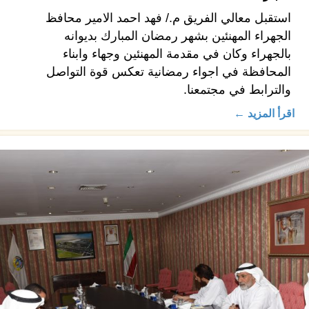
استقبل معالي الفريق م./ فهد احمد الامير محافظ
الجهراء المهنئين بشهر رمضان المبارك بديوانه
بالجهراء وكان في مقدمة المهنئين وجهاء وابناء
المحافظة في اجواء رمضانية تعكس قوة التواصل
والترابط في مجتمعنا.
اقرأ المزيد ←