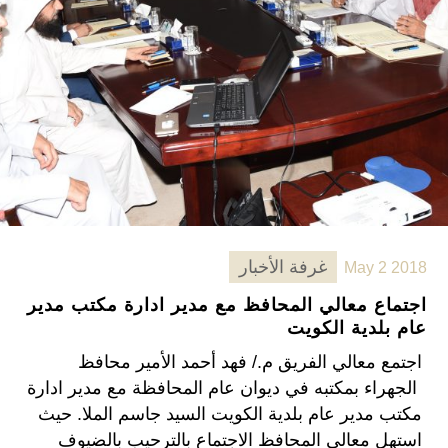
غرفة الأخبار
May 2 2018
اجتماع معالي المحافظ مع مدير ادارة مكتب مدير
عام بلدية الكويت
اجتمع معالي الفريق م./ فهد أحمد الأمير محافظ
الجهراء بمكتبه في ديوان عام المحافظة مع مدير ادارة
مكتب مدير عام بلدية الكويت السيد جاسم الملا. حيث
استهل معالي المحافظ الاجتماع بالترحيب بالضيوف