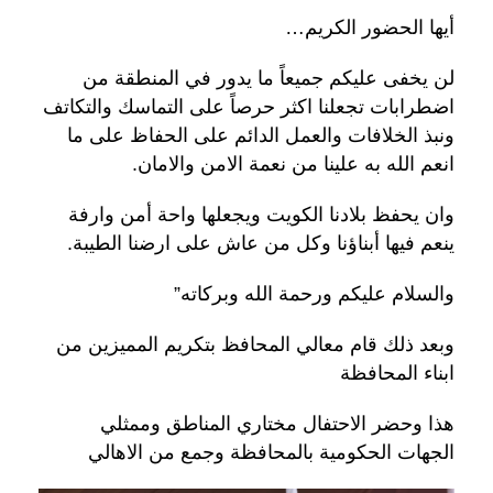
أيها الحضور الكريم…
لن يخفى عليكم جميعاً ما يدور في المنطقة من
اضطرابات تجعلنا اكثر حرصاً على التماسك والتكاتف
ونبذ الخلافات والعمل الدائم على الحفاظ على ما
انعم الله به علينا من نعمة الامن والامان.
وان يحفظ بلادنا الكويت ويجعلها واحة أمن وارفة
ينعم فيها أبناؤنا وكل من عاش على ارضنا الطيبة.
والسلام عليكم ورحمة الله وبركاته”
وبعد ذلك قام معالي المحافظ بتكريم المميزين من
ابناء المحافظة
هذا وحضر الاحتفال مختاري المناطق وممثلي
الجهات الحكومية بالمحافظة وجمع من الاهالي