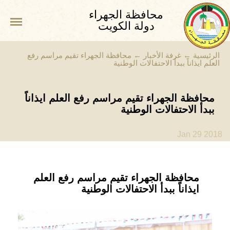
محافظة الجهراء
دولة الكويت
الرئيسية
←
غرفة الأخبار
←
محافظة الجهراء تقيم مراسم رفع
العلم ايذاناً ببدأ الاحتفالات الوطنية
محافظة الجهراء تقيم مراسم رفع العلم ايذاناً
ببدأ الاحتفالات الوطنية
Jan 29 2018
محافظة الجهراء تقيم مراسم رفع العلم
ايذاناً ببدأ الاحتفالات الوطنية