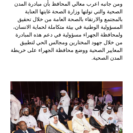
ومن جانبه اعرب معالي المحافظ بأن مبادرة المدن
الصحية والتي تولتها وزارة الصحة غايتها العناية
بالمجتمع والارتقاء بالصحة العامة من خلال تحقيق
المسؤولية الوطنية في بيئة متكاملة لحماية الانسان،
ولمحافظة الجهراء مسؤولية في دعم هذه المبادرة
من خلال جهود المختارين ومجالس الحي لتطبيق
المعايير الصحية ووضع محافظة الجهراء على خريطة
المدن الصحية.