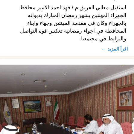
استقبل معالي الفريق م./ فهد احمد الامير محافظ
الجهراء المهنئين بشهر رمضان المبارك بديوانه
بالجهراء وكان في مقدمة المهنئين وجهاء وابناء
المحافظة في اجواء رمضانية تعكس قوة التواصل
والترابط في مجتمعنا.
اقرأ المزيد ←