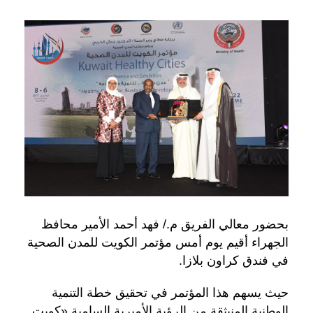
بحضور معالي الفريق م./ فهد أحمد الأمير محافظ
الجهراء أقيم يوم أمس مؤتمر الكويت للمدن الصحية
في فندق كراون بلازا.
حيث يسهم هذا المؤتمر في تحقيق خطة التنمية
الوطنية المنبثقة من الرؤية الأميرية السامية «كويت