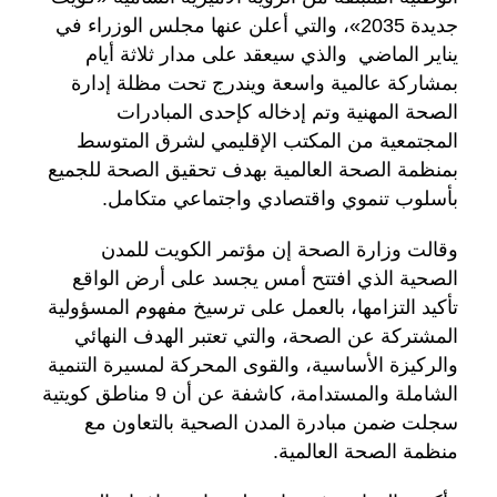
جديدة 2035»، والتي أعلن عنها مجلس الوزراء في
يناير الماضي والذي سيعقد على مدار ثلاثة أيام
بمشاركة عالمية واسعة ويندرج تحت مظلة إدارة
الصحة المهنية وتم إدخاله كإحدى المبادرات
المجتمعية من المكتب الإقليمي لشرق المتوسط
بمنظمة الصحة العالمية بهدف تحقيق الصحة للجميع
بأسلوب تنموي واقتصادي واجتماعي متكامل.
وقالت وزارة الصحة إن مؤتمر الكويت للمدن
الصحية الذي افتتح أمس يجسد على أرض الواقع
تأكيد التزامها، بالعمل على ترسيخ مفهوم المسؤولية
المشتركة عن الصحة، والتي تعتبر الهدف النهائي
والركيزة الأساسية، والقوى المحركة لمسيرة التنمية
الشاملة والمستدامة، كاشفة عن أن 9 مناطق كويتية
سجلت ضمن مبادرة المدن الصحية بالتعاون مع
منظمة الصحة العالمية.