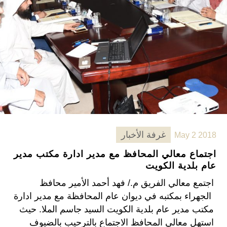
غرفة الأخبار
May 2 2018
اجتماع معالي المحافظ مع مدير ادارة مكتب مدير
عام بلدية الكويت
اجتمع معالي الفريق م./ فهد أحمد الأمير محافظ
الجهراء بمكتبه في ديوان عام المحافظة مع مدير ادارة
مكتب مدير عام بلدية الكويت السيد جاسم الملا. حيث
استهل معالي المحافظ الاجتماع بالترحيب بالضيوف