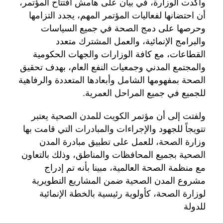
وأكدت الوزارة، في بيان على هامش افتتاح المؤتمر،
أن احتضانها لفعاليات المؤتمر المهم، يجدد التزامها
وحرصها على دمج الصحة في جميع السياسات
والبرامج الإنمائية، والعمل المشترك متعدد
القطاعات، مع كافة الوزارات والجهات الحكومية
والمجتمع المدني وجمعيات النفع العام، بهدف تحقيق
الصحة بمفهومها الشامل وأبعادها المتعددة والرفاهية
للجميع في جميع المراحل العمرية.
ولفتت إلى أن مؤتمر الكويت للمدن الصحية يعتبر
تتويجاً للجهود والإجراءات والمبادرات التي قامت بها
وزارة الصحة، للعمل على تطبيق مبادرة المدن
الصحية بجميع المحافظات والمناطق، وذلك بالتعاون
مع منظمة الصحة العالمية، مبينا بأنه تم إدراج
مشروع المدن الصحية ضمن المشاريع التطويرية
لوزارة الصحة، كأولوية رئيسية بالخطة الإنمائية
للدولة