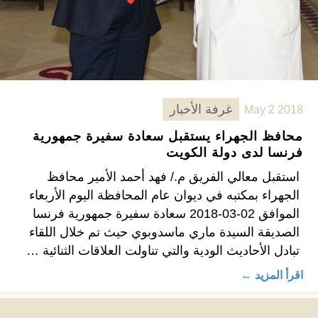
غرفة الأخبار
May 2 2018
محافظ الجهراء يستقبل سعادة سفيرة جمهورية
فرنسا لدى دولة الكويت
استقبل معالي الفريق م./ فهد أحمد الأمير محافظ
الجهراء بمكتبه في ديوان عام المحافظة اليوم الأربعاء
الموافق 02-03-2018 سعادة سفيرة جمهورية فرنسا
الصديقة السيدة ماري ماسدوبوي حيث تم خلال اللقاء
تبادل الأحاديث الودية والتي تناولت العلاقات الثنائية …
اقرأ المزيد ←