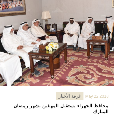
غرفة الأخبار
May 22 2018
محافظ الجهراء يستقبل المهنئين بشهر رمضان
المبارك