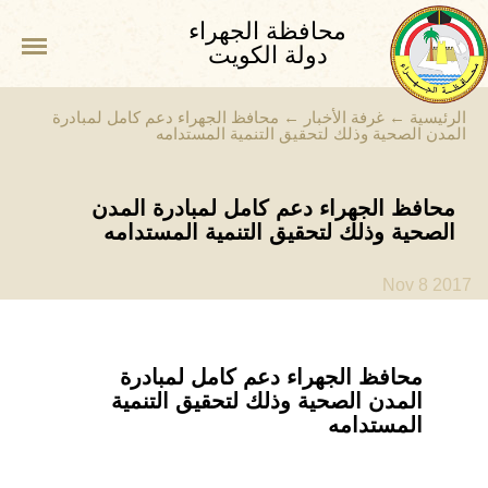
محافظة الجهراء
دولة الكويت
الرئيسية
←
غرفة الأخبار
←
محافظ الجهراء دعم كامل لمبادرة
المدن الصحية وذلك لتحقيق التنمية المستدامه
محافظ الجهراء دعم كامل لمبادرة المدن
الصحية وذلك لتحقيق التنمية المستدامه
Nov 8 2017
محافظ الجهراء دعم كامل لمبادرة
المدن الصحية وذلك لتحقيق التنمية
المستدامه