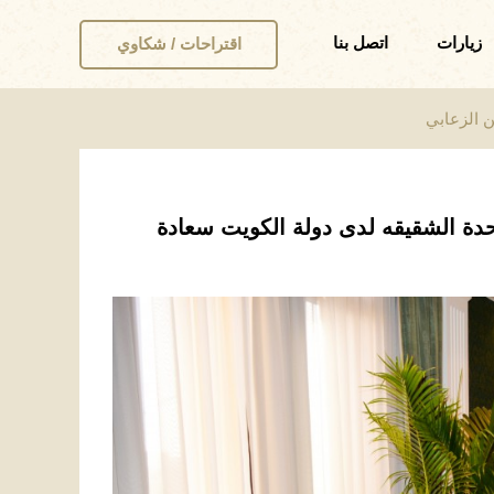
زيارات
اتصل بنا
اقتراحات / شكاوي
ن الزعابي
حدة الشقيقه لدى دولة الكويت سعادة