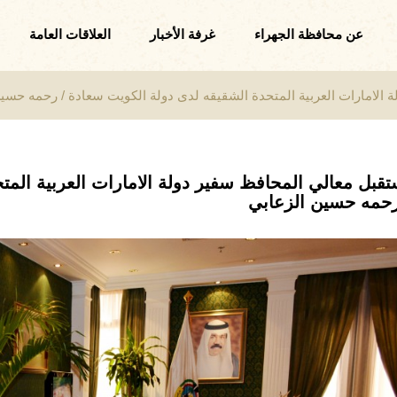
عن محافظة الجهراء
غرفة الأخبار
العلاقات العامة
 الامارات العربية المتحدة الشقيقه لدى دولة الكويت سعادة / رحمه حسي
تقبل معالي المحافظ سفير دولة الامارات العربية المت
رحمه حسين الزعابي