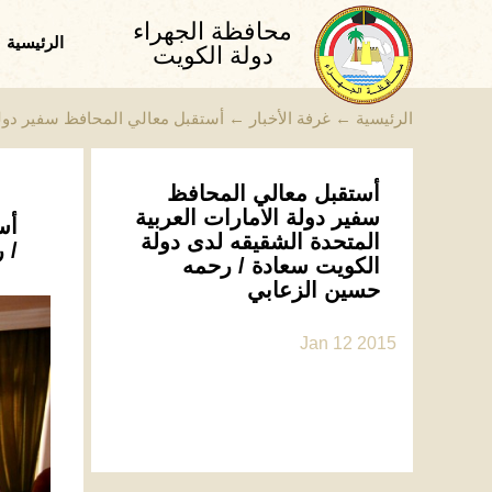
محافظة الجهراء
الرئيسية
دولة الكويت
الرئيسية
←
غرفة الأخبار
←
أستقبل معالي المحافظ سفير دولة
أستقبل معالي المحافظ
سفير دولة الامارات العربية
أس
المتحدة الشقيقه لدى دولة
/ 
الكويت سعادة / رحمه
حسين الزعابي
Jan 12 2015