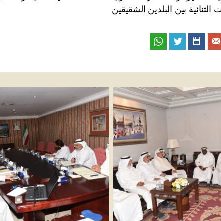
ت الثنائية بين البلدين الشقيقين