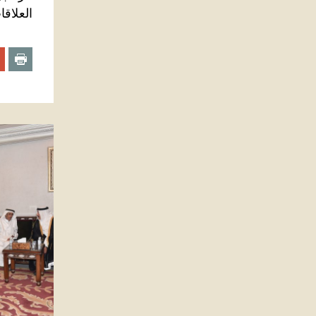
العلاقا