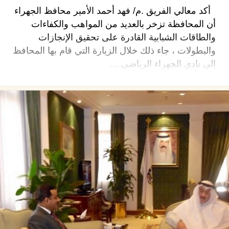
أكد معالي الفريق .م/ فهد أحمد الأمير محافظ الجهراء
أن المحافظة تزخر بالعديد من المواهب والكفاءات
والطاقات الشبابية القادرة على تحقيق الإنجازات
والبطولات ، جاء ذلك خلال الزيارة التي قام بها المحافظ
إلى نادي الجهراء الرياضي …
اقرأ المزيد ←