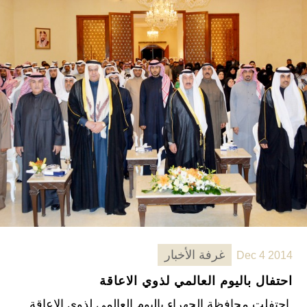
غرفة الأخبار
Dec 4 2014
احتفال باليوم العالمي لذوي الاعاقة
احتفلت محافظة الجهراء باليوم العالمي لذوي الاعاقة