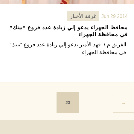
غرفة الأخبار
Jun 29 2014
محافظ الجهراء يدعو إلي زيادة عدد فروع “بيتك”
في محافظة الجهراء
الفريق م./ فهد الأمير يدعو إلي زيادة عدد فروع “بيتك”
في محافظة الجهراء
اقرأ المزيد ←
23
→