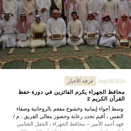
غرفة الأخبار
Aug 29 2014
محافظ الجهراء يكرم الفائزين في دورة حفظ
القرآن الكريم 2
وسط أجواء إيمانية وخشوع مفعم بالروحانية وصفاء
النفس ، أقيم تحت رعاية وحضور معالي الفريق . م /
فهد أحمد الأمير – محافظ الجهراء ، الحفل الختامي