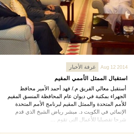
غرفة الأخبار
Aug 12 2014
استقبال الممثل الأممي المقيم
أستقبل معالي الفريق م./ فهد أحمد الأمير محافظ
الجهراء بمكتبة في ديوان عام المحافظة المنسق المقيم
للأمم المتحدة والممثل المقيم لبرنامج الأمم المتحدة
الإنمائي في الكويت د. مبشر رياض الشيخ الذي قدم
شرحا تفصيليا للأعمال التي تقوم …
اقرأ المزيد ←