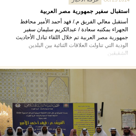
استقبال سفير جمهورية مصر العربية
أستقبل معالي الفريق م./ فهد أحمد الأمير محافظ
الجهراء بمكتبه سعادة / عبدالكريم سليمان سفير
جمهورية مصر العربية تم خلال اللقاء تبادل الأحاديث
الودية التي تناولت العلاقات الثنائية بين البلدين
الشقيقين
اقرأ المزيد ←