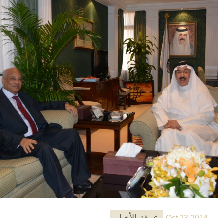
غرفة الأخبار
Oct 23 2014