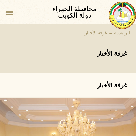
محافظة الجهراء
دولة الكويت
الرئيسية
←
غرفة الأخبار
غرفة الأخبار
غرفة الأخبار