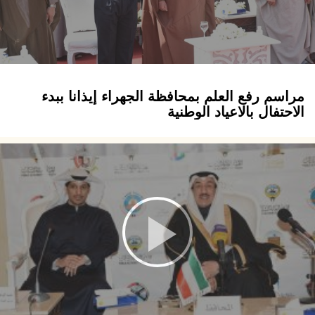
مراسم رفع العلم بمحافظة الجهراء إيذانا ببدء
الاحتفال بالاعياد الوطنية