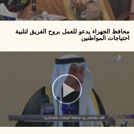
محافظ الجهراء يدعو للعمل بروح الفريق لتلبية
احتياجات المواطنين