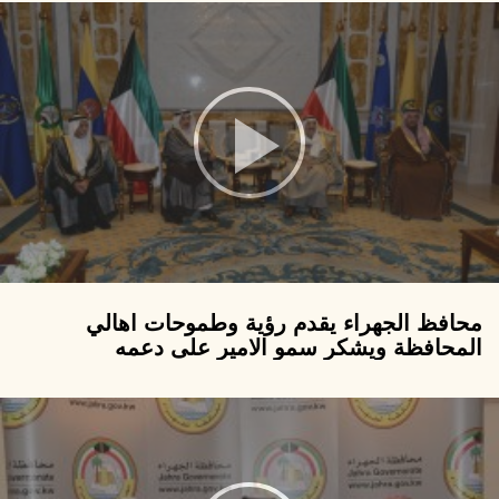
محافظ الجهراء يقدم رؤية وطموحات اهالي
المحافظة ويشكر سمو الامير على دعمه