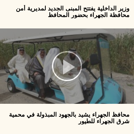
وزير الداخلية يفتتح المبنى الجديد لمديرية أمن
محافظة الجهراء بحضور المحافظ
محافظ الجهراء يشيد بالجهود المبذولة في محمية
شرق الجهراء للطيور