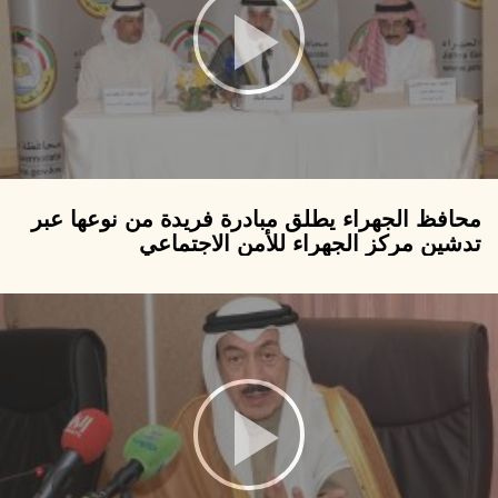
محافظ الجهراء يطلق مبادرة فريدة من نوعها عبر
تدشين مركز الجهراء للأمن الاجتماعي