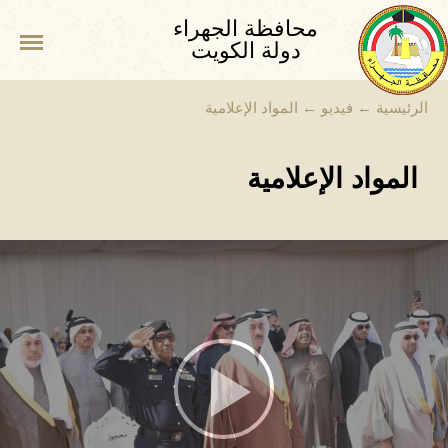
محافظة الجهراء
دولة الكويت
الرئيسية
←
فيديو
←
المواد الإعلامية
المواد الإعلامية