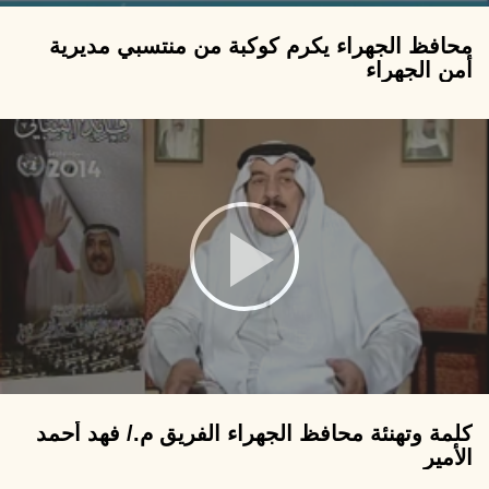
محافظ الجهراء يكرم كوكبة من منتسبي مديرية
أمن الجهراء
كلمة وتهنئة محافظ الجهراء الفريق م./ فهد أحمد
الأمير