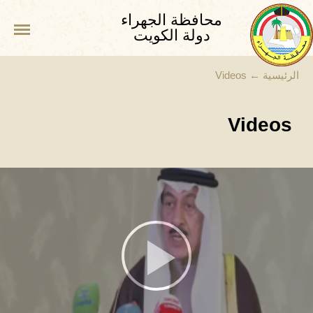
محافظة الجهراء
دولة الكويت
الرئيسية
←
Videos
Videos