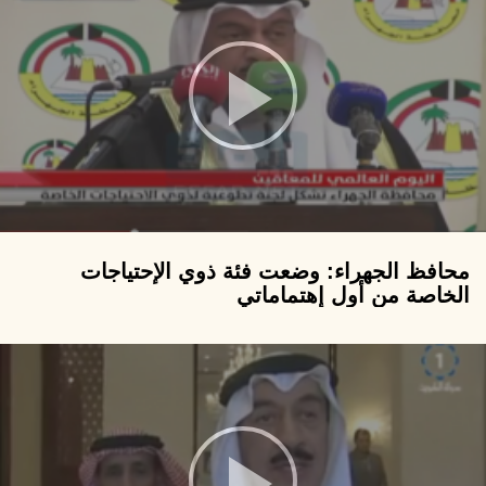
محافظ الجهراء: وضعت فئة ذوي الإحتياجات
الخاصة من أول إهتماماتي