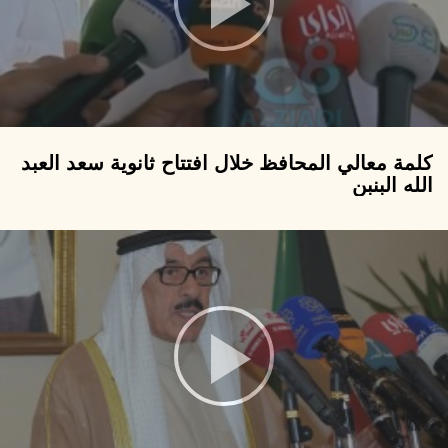
كلمة معالي المحافظ خلال افتتاح ثانوية سعد العبد
الله البنبن