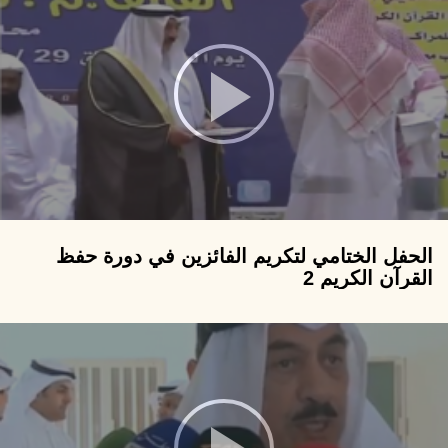
الحفل الختامي لتكريم الفائزين في دورة حفظ
القرآن الكريم 2